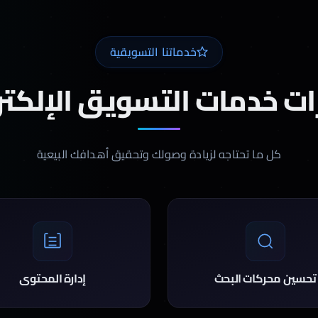
خدماتنا التسويقية
ت خدمات التسويق الإلكت
كل ما تحتاجه لزيادة وصولك وتحقيق أهدافك البيعية
تحسين محركات البحث
إدارة المحتوى