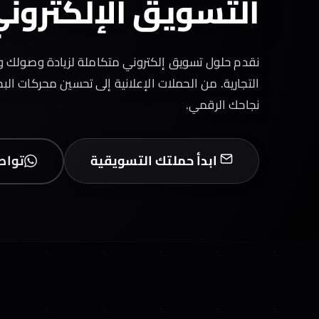
التسويق الإلكترون
نقدم حلول تسويق إلكتروني متكاملة لزيادة وصولك 
التجارية. من الحملات الإعلانية إلى تحسين محركات ا
نجاحك الرقمي.
ابدأ حملتك التسويقية
تواص