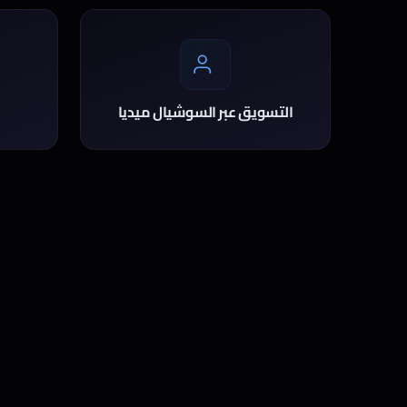
التسويق عبر السوشيال ميديا