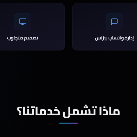
إدارة واتساب بيزنس
تصميم متجاوب
ماذا تشمل خدماتنا؟