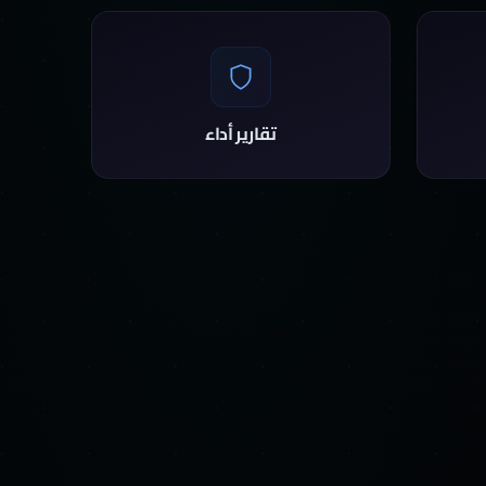
تقارير أداء