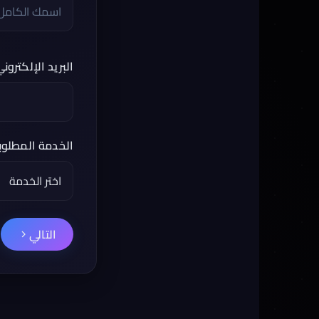
البريد الإلكترون
الخدمة المطلوب
التالي