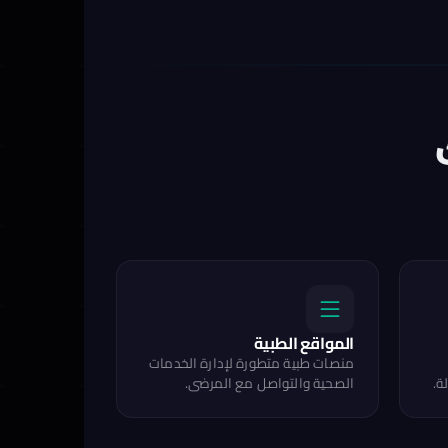
المواقع الطبية
منصات طبية متطورة لإدارة الخدمات
ة.
الصحية والتواصل مع المرضى.