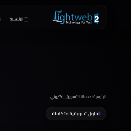
الرئيسية
الرئيسية
/
خدماتنا
/
تسويق إلكتروني
حلول تسويقية متكاملة