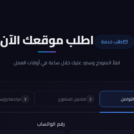
اطلب موقعك الآن
طلب خدمة
املأ النموذج وسنرد عليك خلال ساعة في أوقات العمل
لتواصل
تفاصيل المشروع
مراجعة وإرس
3
2
رقم الواتساب