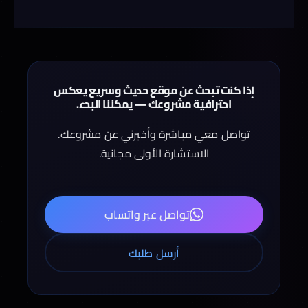
إذا كنت تبحث عن موقع حديث وسريع يعكس
احترافية مشروعك — يمكننا البدء.
تواصل معي مباشرة وأخبرني عن مشروعك.
الاستشارة الأولى مجانية.
تواصل عبر واتساب
أرسل طلبك