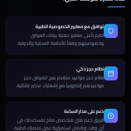
توافق مع معايير الخصوصية الطبية
نلتزم بأعلى معايير حماية بيانات المرضى
وخصوصيتهم وفقاً للأنظمة المحلية والدولية.
نظام حجز ذكي
نظام حجز مواعيد متقدم يتيح للمرضى حجز
مواعيدهم إلكترونياً مع إشعارات تذكير تلقائية.
دعم على مدار الساعة
فريق دعم فني متخصص متاح لمساعدتك في
أي وقت وضمان استمرارية عمل منصتك الطبية.