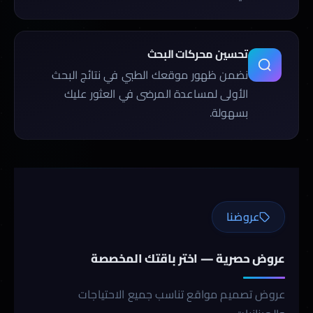
تحسين محركات البحث
نضمن ظهور موقعك الطبي في نتائج البحث
الأولى لمساعدة المرضى في العثور عليك
بسهولة.
عروضنا
عروض حصرية — اختر باقتك المخصصة
عروض تصميم مواقع تناسب جميع الاحتياجات