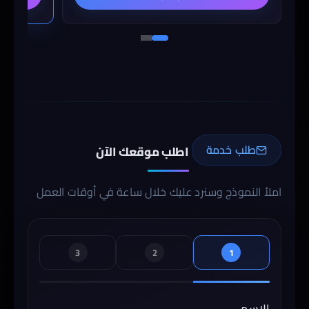
طلب خدمة
اطلب موقعك الآن
املأ النموذج وسنرد عليك خلال ساعة في أوقات العمل
3
2
1
الاسم