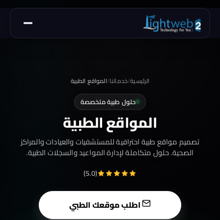
الرئيسية
/
خدماتنا
/
المواقع الطبية
حلول طبية متخصصة
المواقع الطبية
تصميم مواقع طبية احترافية للمستشفيات والعيادات والمراكز
الصحية. حلول متكاملة لإدارة المواعيد والسجلات الطبية.
(5.0)
اطلب موقعك الطبي