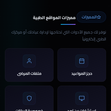
المميزات
مميزات المواقع الطبية
نوفر لك جميع الأدوات التي تحتاجها لإدارة عيادتك أو مركزك
الطبي إلكترونياً
حجز المواعيد
ملفات المرضى
استشارات عن بُعد
خصوصية البيانات