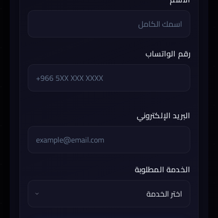
رقم الواتساب
البريد الإلكتروني
الخدمة المطلوبة