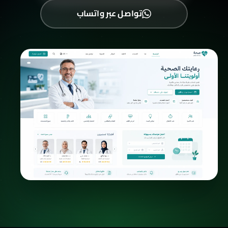
تواصل عبر واتساب