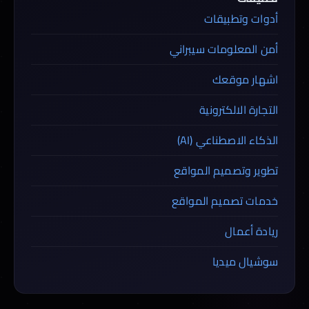
أدوات وتطبيقات
أمن المعلومات سيبراني
اشهار موقعك
التجارة الالكترونية
الذكاء الاصطناعي (AI)
تطوير وتصميم المواقع
خدمات تصميم المواقع
ريادة أعمال
سوشيال ميديا