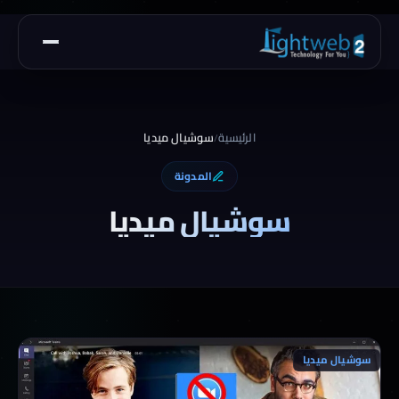
الرئيسية
سوشيال ميديا
/
المدونة
سوشيال ميديا
سوشيال ميديا