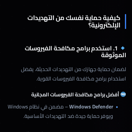
كيفية حماية نفسك من التهديدات
الإلكترونية؟
1. استخدم برامج مكافحة الفيروسات
الموثوقة
لضمان حماية جهازك من التهديدات الحديثة، يفضل
استخدام برامج مكافحة الفيروسات القوية.
أفضل برامج مكافحة الفيروسات المجانية
Windows Defender
– مضمن في نظام Windows
ويوفر حماية جيدة ضد التهديدات الأساسية.