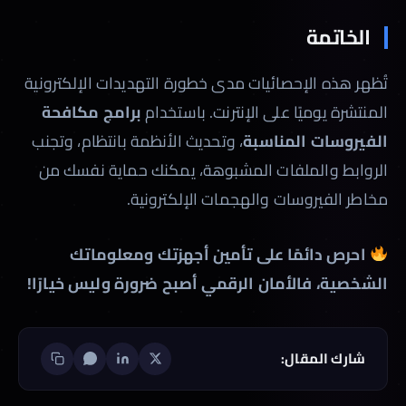
الخاتمة
تُظهر هذه الإحصائيات مدى خطورة التهديدات الإلكترونية
المنتشرة يوميًا على الإنترنت. باستخدام
برامج مكافحة
الفيروسات المناسبة
، وتحديث الأنظمة بانتظام، وتجنب
الروابط والملفات المشبوهة، يمكنك حماية نفسك من
مخاطر الفيروسات والهجمات الإلكترونية.
احرص دائمًا على تأمين أجهزتك ومعلوماتك
الشخصية، فالأمان الرقمي أصبح ضرورة وليس خيارًا!
شارك المقال: