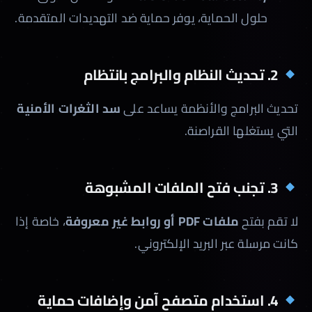
حلول الحماية، يوفر حماية ضد التهديدات المتقدمة.
2. تحديث النظام والبرامج بانتظام
تحديث البرامج والأنظمة يساعد على
سد الثغرات الأمنية
التي يستغلها القراصنة.
3. تجنب فتح الملفات المشبوهة
لا تقم بفتح
ملفات PDF أو روابط غير معروفة
، خاصة إذا
كانت مرسلة عبر البريد الإلكتروني.
4. استخدام متصفح آمن وإضافات حماية