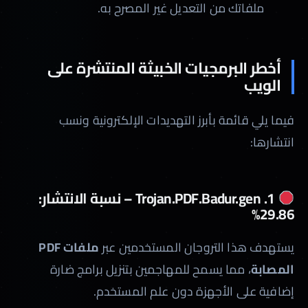
ملفاتك من التعديل غير المصرح به.
أخطر البرمجيات الخبيثة المنتشرة على
الويب
فيما يلي قائمة بأبرز التهديدات الإلكترونية ونسب
انتشارها:
1. Trojan.PDF.Badur.gen – نسبة الانتشار:
29.86%
يستهدف هذا التروجان المستخدمين عبر
ملفات PDF
المصابة
، مما يسمح للمهاجمين بتنزيل برامج ضارة
إضافية على الأجهزة دون علم المستخدم.