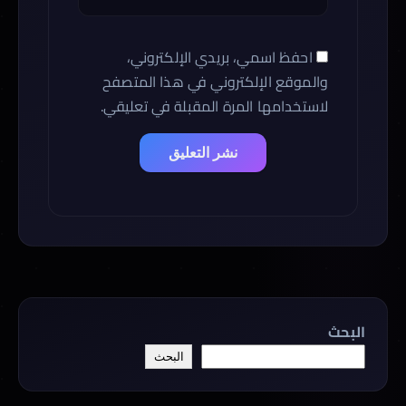
احفظ اسمي، بريدي الإلكتروني،
والموقع الإلكتروني في هذا المتصفح
لاستخدامها المرة المقبلة في تعليقي.
البحث
البحث