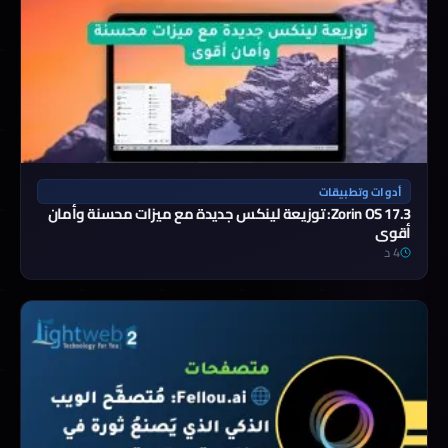
أدوات وتطبيقات
Zorin OS 17.3: توزيعة لينكس جديدة مع ميزات محسنة وأمان
أقوى
4 د