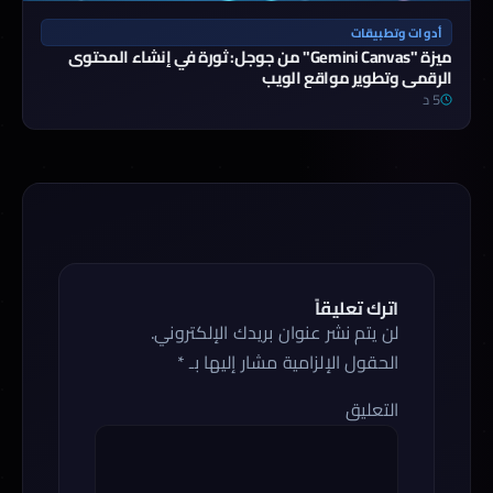
أدوات وتطبيقات
ميزة "Gemini Canvas" من جوجل: ثورة في إنشاء المحتوى
الرقمي وتطوير مواقع الويب
5 د
اترك تعليقاً
لن يتم نشر عنوان بريدك الإلكتروني.
الحقول الإلزامية مشار إليها بـ
*
التعليق