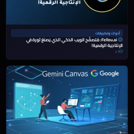
أدوات وتطبيقات
Fellou.ai: مُتصفَّح الويب الذكي الذي يَصنعُ ثورة في
الإنتاجية الرقمية!
3 د