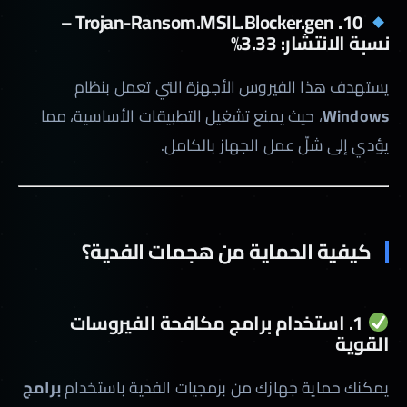
10. Trojan-Ransom.MSIL.Blocker.gen –
نسبة الانتشار: 3.33%
يستهدف هذا الفيروس الأجهزة التي تعمل بنظام
Windows
، حيث يمنع تشغيل التطبيقات الأساسية، مما
يؤدي إلى شلّ عمل الجهاز بالكامل.
كيفية الحماية من هجمات الفدية؟
1. استخدام برامج مكافحة الفيروسات
القوية
يمكنك حماية جهازك من برمجيات الفدية باستخدام
برامج