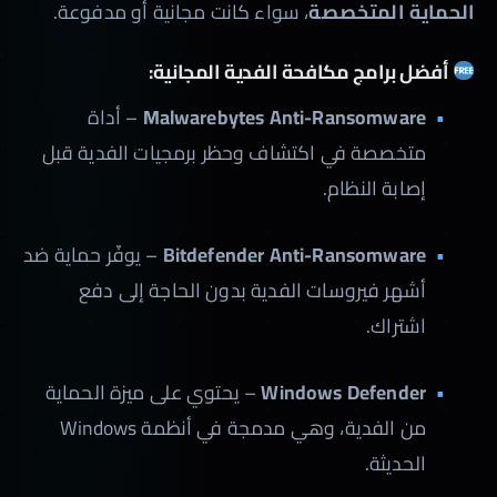
الحماية المتخصصة
، سواء كانت مجانية أو مدفوعة.
أفضل برامج مكافحة الفدية المجانية:
Malwarebytes Anti-Ransomware
– أداة
متخصصة في اكتشاف وحظر برمجيات الفدية قبل
إصابة النظام.
Bitdefender Anti-Ransomware
– يوفّر حماية ضد
أشهر فيروسات الفدية بدون الحاجة إلى دفع
اشتراك.
Windows Defender
– يحتوي على ميزة الحماية
من الفدية، وهي مدمجة في أنظمة Windows
الحديثة.