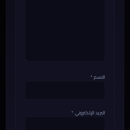
الاسم
*
البريد الإلكتروني
*