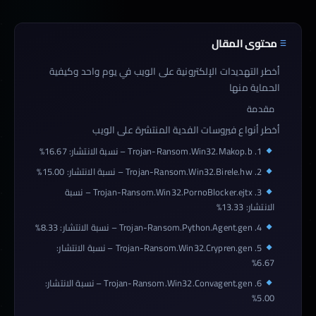
محتوى المقال
أخطر التهديدات الإلكترونية على الويب في يوم واحد وكيفية
الحماية منها
مقدمة
أخطر أنواع فيروسات الفدية المنتشرة على الويب
1. Trojan-Ransom.Win32.Makop.b – نسبة الانتشار: 16.67%
2. Trojan-Ransom.Win32.Birele.hw – نسبة الانتشار: 15.00%
3. Trojan-Ransom.Win32.PornoBlocker.ejtx – نسبة
الانتشار: 13.33%
4. Trojan-Ransom.Python.Agent.gen – نسبة الانتشار: 8.33%
5. Trojan-Ransom.Win32.Crypren.gen – نسبة الانتشار:
6.67%
6. Trojan-Ransom.Win32.Convagent.gen – نسبة الانتشار:
5.00%