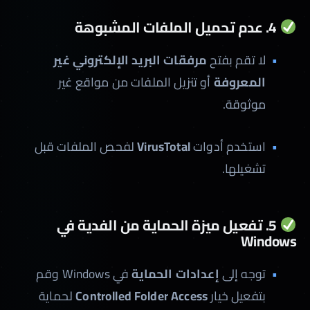
4. عدم تحميل الملفات المشبوهة
لا تقم بفتح
مرفقات البريد الإلكتروني غير
المعروفة
أو تنزيل الملفات من مواقع غير
موثوقة.
استخدم أدوات
VirusTotal
لفحص الملفات قبل
تشغيلها.
5. تفعيل ميزة الحماية من الفدية في
Windows
توجه إلى
إعدادات الحماية
في Windows وقم
بتفعيل خيار
Controlled Folder Access
لحماية