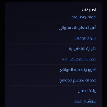
تصنيفات
أدوات وتطبيقات
أمن المعلومات سيبراني
اشهار موقعك
التجارة الالكترونية
الذكاء الاصطناعي (AI)
تطوير وتصميم المواقع
خدمات تصميم المواقع
ريادة أعمال
سوشيال ميديا