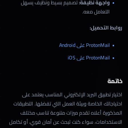
واجهة نظيفة:
تصميم بسيط ونظيف يسهل
التعامل معه.
روابط التحميل:
ProtonMail على Android
ProtonMail على iOS
خاتمة
اختيار تطبيق البريد الإلكتروني المناسب يعتمد على
احتياجاتك الخاصة وبيئة العمل التي تفضلها. التطبيقات
المذكورة أعلاه تقدم ميزات متنوعة تناسب مختلف
الاستخدامات، سواء كنت تبحث عن أمان قوي، أو تكامل