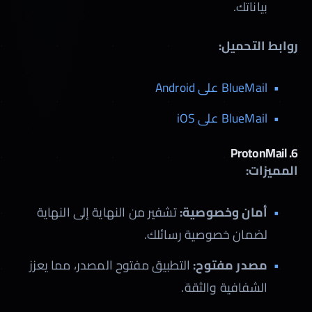
بياناتك.
روابط التحميل:
BlueMail على Android
BlueMail على iOS
ProtonMail
6.
المميزات:
أمان وخصوصية:
تشفير من النهاية إلى النهاية
لضمان خصوصية رسائلك.
مصدر مفتوح:
التطبيق مفتوح المصدر، مما يعزز
الشفافية والثقة.