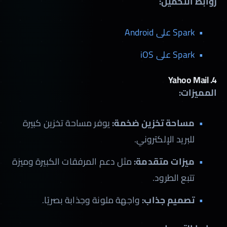
روابط التحميل:
Spark على Android
Spark على iOS
Yahoo Mail
4.
المميزات:
مساحة تخزين ضخمة:
يوفر مساحة تخزين كبيرة
للبريد الإلكتروني.
ميزات متقدمة:
مثل دعم المرفقات الكبيرة وميزة
تتبع الطرود.
تصميم جذاب:
واجهة ملونة وجذابة بصريًا.