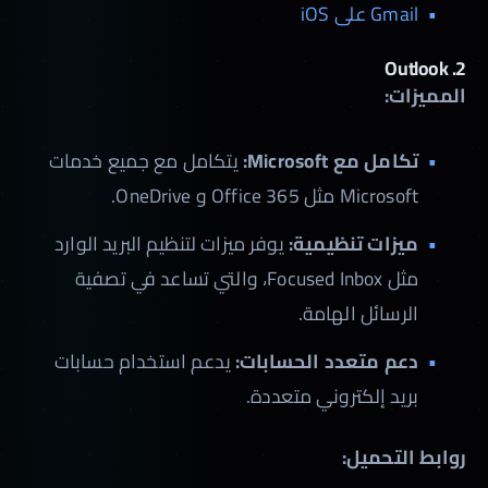
Gmail على iOS
Outlook
2.
المميزات:
تكامل مع Microsoft:
يتكامل مع جميع خدمات
Microsoft مثل Office 365 و OneDrive.
ميزات تنظيمية:
يوفر ميزات لتنظيم البريد الوارد
مثل Focused Inbox، والتي تساعد في تصفية
الرسائل الهامة.
دعم متعدد الحسابات:
يدعم استخدام حسابات
بريد إلكتروني متعددة.
روابط التحميل: