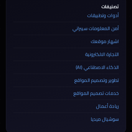
تصنيفات
أدوات وتطبيقات
أمن المعلومات سيبراني
اشهار موقعك
التجارة الالكترونية
الذكاء الاصطناعي (AI)
تطوير وتصميم المواقع
خدمات تصميم المواقع
ريادة أعمال
سوشيال ميديا