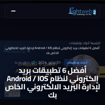
الرئيسية
أدوات وتطبيقات
/
/
أفضل 6 تطبيقات بريد إلكتروني لنظام Android / IOS لإدارة البريد الالكتروني
الخاص بك
·
31 مايو، 2024
·
2 دقائق قراءة
أدوات وتطبيقات
أفضل 6 تطبيقات بريد
إلكتروني لنظام Android / IOS
لإدارة البريد الالكتروني الخاص
بك