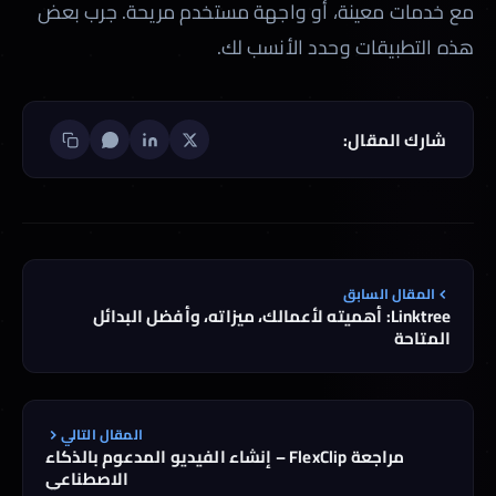
مع خدمات معينة، أو واجهة مستخدم مريحة. جرب بعض
هذه التطبيقات وحدد الأنسب لك.
شارك المقال:
المقال السابق
Linktree: أهميته لأعمالك، ميزاته، وأفضل البدائل
المتاحة
المقال التالي
مراجعة FlexClip – إنشاء الفيديو المدعوم بالذكاء
الاصطناعي