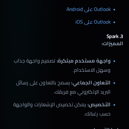
Outlook على Android
Outlook على iOS
Spark
3.
المميزات:
واجهة مستخدم مبتكرة:
تصميم واجهة جذاب
وسهل الاستخدام.
التعاون الجماعي:
يسمح بالتعاون على رسائل
البريد الإلكتروني مع فريقك.
التخصيص:
يمكن تخصيص الإشعارات والواجهة
حسب رغباتك.