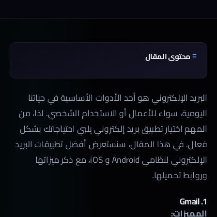
محتوى المقال
البريد الإلكتروني هو أحد الأدوات الأساسية في حياتنا
اليومية، سواء للأعمال أو الاستخدام الشخصي. لذا، من
المهم اختيار تطبيق بريد إلكتروني يلبي احتياجاتك بشكل
فعال. في هذا المقال، سنستعرض أفضل تطبيقات البريد
الإلكتروني لنظامي Android و iOS، مع ذكر ميزاتها
وروابط تحميلها.
Gmail
1.
المميزات: