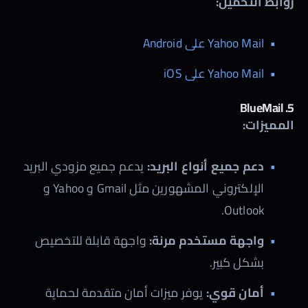
روابط التحميل:
Yahoo Mail على Android
Yahoo Mail على iOS
BlueMail
5.
المميزات:
دعم جميع أنواع البريد:
يدعم جميع مزودي البريد
الإلكتروني المشهورين مثل Gmail و Yahoo و
Outlook.
واجهة مستخدم مرنة:
واجهة قابلة للتخصيص
بشكل كبير.
أمان قوي:
يوفر ميزات أمان متقدمة لحماية