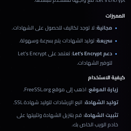
المميزات
مجانية
: لا توجد تكاليف للحصول على الشهادات.
سريعة
: توليد الشهادات يتم بسرعة وسهولة.
دعم Let’s Encrypt
: تعتمد على Let’s Encrypt
لتوفير الشهادات.
كيفية الاستخدام
زيارة الموقع
: اذهب إلى موقع FreeSSL.org.
توليد الشهادة
: اتبع الإرشادات لتوليد شهادة SSL.
تثبيت الشهادة
: قم بتنزيل الشهادة وتثبيتها على
خادم الويب الخاص بك.