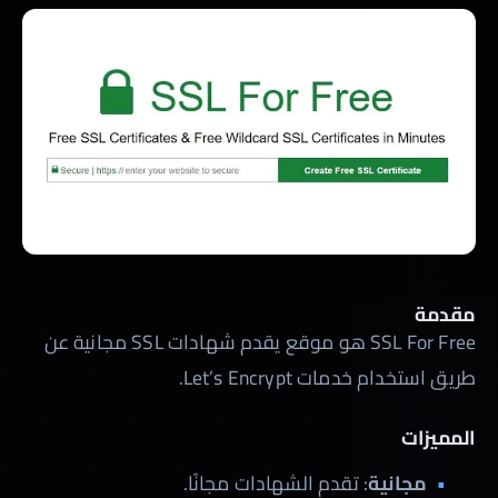
مقدمة
SSL For Free هو موقع يقدم شهادات SSL مجانية عن
طريق استخدام خدمات Let’s Encrypt.
المميزات
مجانية
: تقدم الشهادات مجانًا.