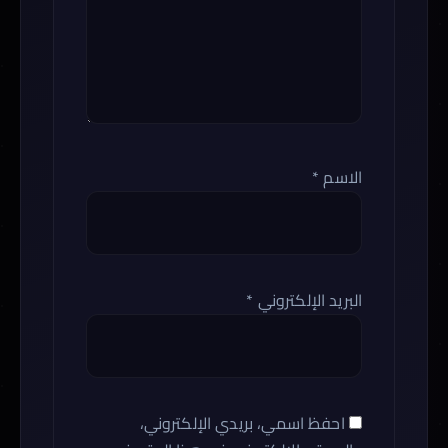
الاسم
*
البريد الإلكتروني
*
احفظ اسمي، بريدي الإلكتروني،