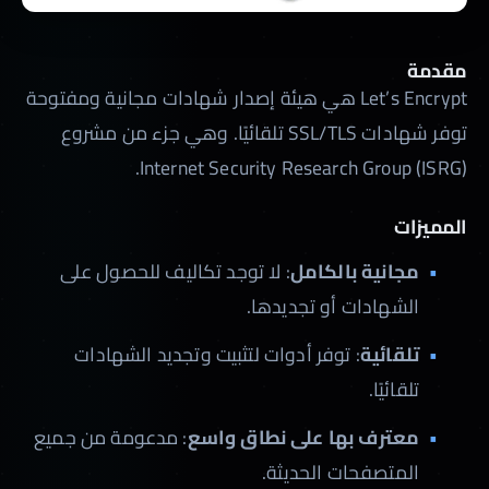
مقدمة
Let’s Encrypt هي هيئة إصدار شهادات مجانية ومفتوحة
توفر شهادات SSL/TLS تلقائيًا. وهي جزء من مشروع
Internet Security Research Group (ISRG).
المميزات
مجانية بالكامل
: لا توجد تكاليف للحصول على
الشهادات أو تجديدها.
تلقائية
: توفر أدوات لتثبيت وتجديد الشهادات
تلقائيًا.
معترف بها على نطاق واسع
: مدعومة من جميع
المتصفحات الحديثة.