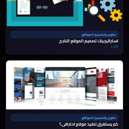
تطوير وتصميم المواقع
استراتيجيات تصميم الموقع الناجح
2 د
تطوير وتصميم المواقع
كم يستغرق تنفيذ موقع احترافي؟