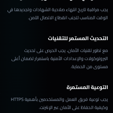
يجب مراقبة تاريخ انتهاء صلاحية الشهادات وتجديدها في
الوقت المناسب لتجنب انقطاع الاتصال الآمن.
التحديث المستمر للتقنيات
مع تطور تقنيات الأمان، يجب الحرص على تحديث
البروتوكولات والإعدادات الأمنية باستمرار لضمان أعلى
مستوى من الحماية.
التوعية المستمرة
يجب توعية فريق العمل والمستخدمين بأهمية HTTPS
وكيفية الحفاظ على الأمان عبر الإنترنت.