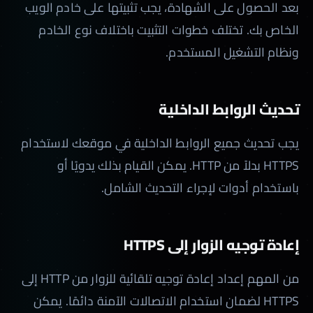
بعد الحصول على الشهادة، يجب تثبيتها على خادم الويب
الخاص بك. تختلف خطوات التثبيت باختلاف نوع الخادم
ونظام التشغيل المستخدم.
تحديث الروابط الداخلية
يجب تحديث جميع الروابط الداخلية في موقعك لاستخدام
HTTPS بدلاً من HTTP. يمكن القيام بذلك يدويًا أو
باستخدام أدوات لإجراء التحديث الشامل.
إعادة توجيه الزوار إلى HTTPS
من المهم إعداد إعادة توجيه تلقائية للزوار من HTTP إلى
HTTPS لضمان استخدام الاتصالات الآمنة دائمًا. يمكن