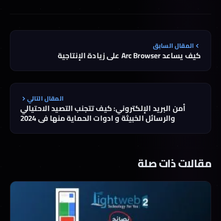
المقال السابق
كيف يساعد Arc Browser على زيادة الإنتاجية
المقال التالي
أمن البريد الإلكتروني: كيف تتجنب التصيد الاحتيالي
والرسائل الخبيثة و ادوات الحماية منها في 2024
مقالات ذات صلة