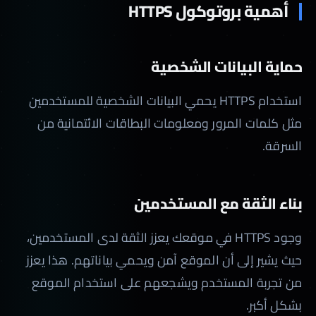
أهمية بروتوكول HTTPS
حماية البيانات الشخصية
استخدام HTTPS يحمي البيانات الشخصية للمستخدمين
مثل كلمات المرور ومعلومات البطاقات الائتمانية من
السرقة.
بناء الثقة مع المستخدمين
وجود HTTPS في موقعك يعزز الثقة لدى المستخدمين،
حيث يشير إلى أن الموقع آمن ويحمي بياناتهم. هذا يعزز
من تجربة المستخدم ويشجعهم على استخدام الموقع
بشكل أكبر.