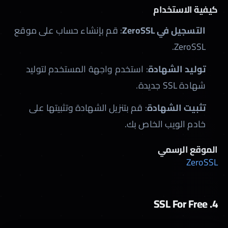
كيفية الاستخدام
التسجيل في ZeroSSL
: قم بإنشاء حساب على موقع
ZeroSSL.
توليد الشهادة
: استخدم واجهة المستخدم لتوليد
شهادة SSL جديدة.
تثبيت الشهادة
: قم بتنزيل الشهادة وتثبيتها على
خادم الويب الخاص بك.
الموقع الرسمي
ZeroSSL
4. SSL For Free