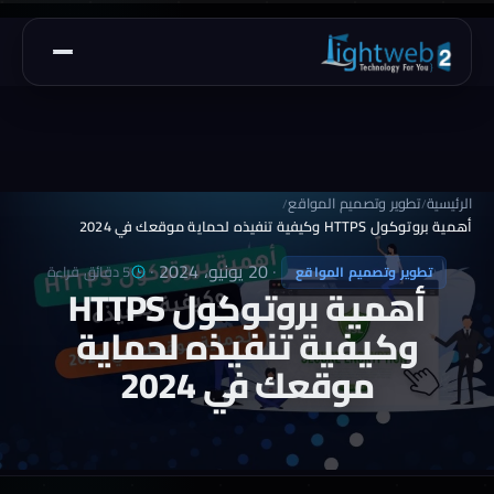
الرئيسية
تطوير وتصميم المواقع
/
/
أهمية بروتوكول HTTPS وكيفية تنفيذه لحماية موقعك في 2024
·
20 يونيو، 2024
·
5 دقائق قراءة
تطوير وتصميم المواقع
أهمية بروتوكول HTTPS
وكيفية تنفيذه لحماية
موقعك في 2024