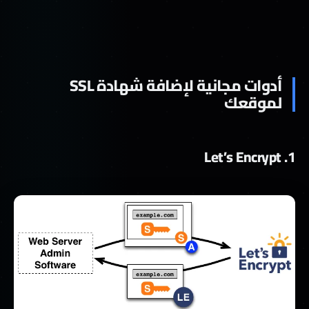
أدوات مجانية لإضافة شهادة SSL
لموقعك
1. Let’s Encrypt