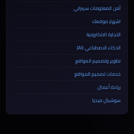
أمن المعلومات سيبراني
اشهار موقعك
التجارة الالكترونية
الذكاء الاصطناعي (AI)
تطوير وتصميم المواقع
خدمات تصميم المواقع
ريادة أعمال
سوشيال ميديا