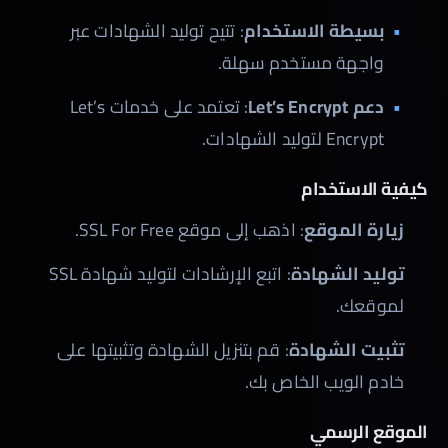
بسيطة الاستخدام
: تتيح توليد الشهادات عبر
واجهة مستخدم سهلة.
دعم Let’s Encrypt
: تعتمد على خدمات Let’s
Encrypt لتوليد الشهادات.
كيفية الاستخدام
زيارة الموقع
: اذهب إلى موقع SSL For Free.
توليد الشهادة
: اتبع الإرشادات لتوليد شهادة SSL
لموقعك.
تثبيت الشهادة
: قم بتنزيل الشهادة وتثبيتها على
خادم الويب الخاص بك.
الموقع الرسمي