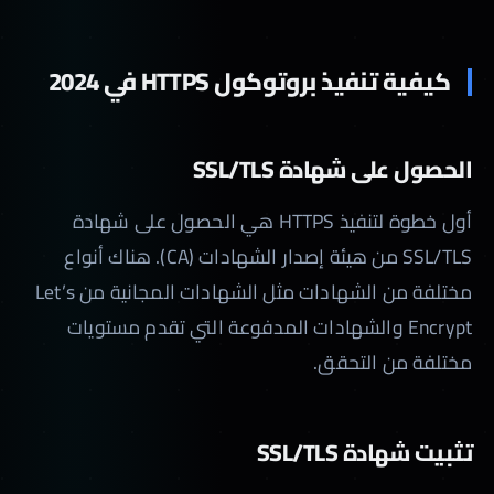
كيفية تنفيذ بروتوكول HTTPS في 2024
الحصول على شهادة SSL/TLS
أول خطوة لتنفيذ HTTPS هي الحصول على شهادة
SSL/TLS من هيئة إصدار الشهادات (CA). هناك أنواع
مختلفة من الشهادات مثل الشهادات المجانية من Let’s
Encrypt والشهادات المدفوعة التي تقدم مستويات
مختلفة من التحقق.
تثبيت شهادة SSL/TLS