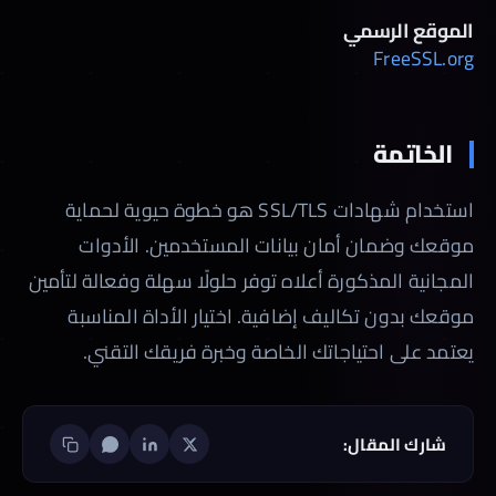
الموقع الرسمي
FreeSSL.org
الخاتمة
استخدام شهادات SSL/TLS هو خطوة حيوية لحماية
موقعك وضمان أمان بيانات المستخدمين. الأدوات
المجانية المذكورة أعلاه توفر حلولًا سهلة وفعالة لتأمين
موقعك بدون تكاليف إضافية. اختيار الأداة المناسبة
يعتمد على احتياجاتك الخاصة وخبرة فريقك التقني.
شارك المقال: