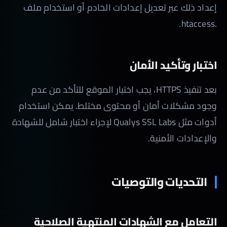
إعداد ذلك عبر تعديل إعدادات الخادم أو استخدام ملف
.htaccess.
اختبار وتأكيد الأمان
بعد تنفيذ HTTPS، يجب اختبار الموقع للتأكد من عدم
وجود مشكلات أمان أو محتوى مختلط. يمكن استخدام
أدوات مثل Qualys SSL Labs لإجراء اختبار شامل للشهادة
والإعدادات الأمنية.
التحديات والتوصيات
التعامل مع الشهادات المنتهية الصلاحية