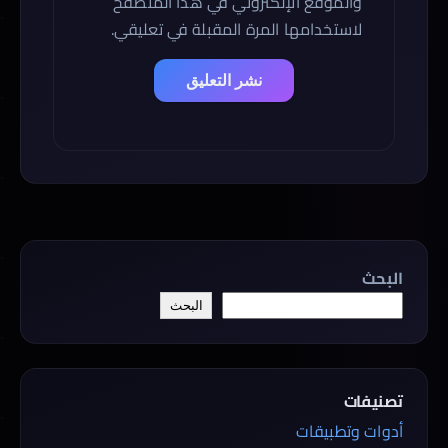
والموقع الإلكتروني في هذا المتصفح
لاستخدامها المرة المقبلة في تعليقي.
البحث
البحث
تصنيفات
أدوات وتطبيقات