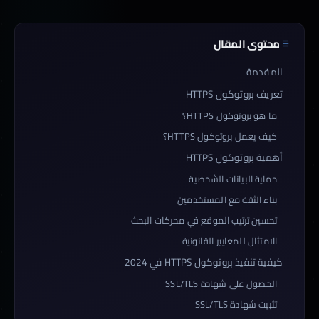
محتوى المقال
المقدمة
تعريف بروتوكول HTTPS
ما هو بروتوكول HTTPS؟
كيف يعمل بروتوكول HTTPS؟
أهمية بروتوكول HTTPS
حماية البيانات الشخصية
بناء الثقة مع المستخدمين
تحسين ترتيب الموقع في محركات البحث
الامتثال للمعايير القانونية
كيفية تنفيذ بروتوكول HTTPS في 2024
الحصول على شهادة SSL/TLS
تثبيت شهادة SSL/TLS