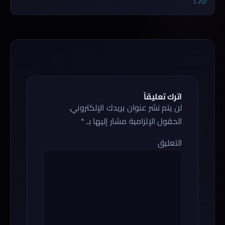
2 د
اترك تعليقاً
لن يتم نشر عنوان بريدك الإلكتروني.
الحقول الإلزامية مشار إليها بـ
*
التعليق