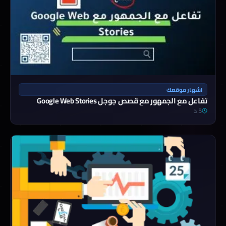
اشهار موقعك
تفاعل مع الجمهور مع قصص جوجل Google Web Stories
5 د