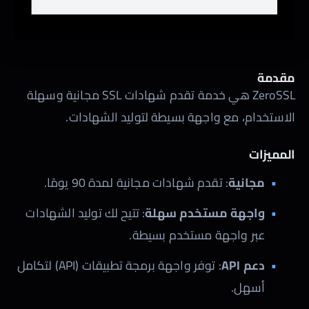
مقدمة
ZeroSSL هي خدمة تقدم شهادات SSL مجانية وسهلة
الاستخدام، مع واجهة بسيطة لتوليد الشهادات.
المميزات
مجانية
: تقدم شهادات مجانية لمدة 90 يومًا.
واجهة مستخدم سهلة
: تتيح لك توليد الشهادات
عبر واجهة مستخدم بسيطة.
دعم API
: توفر واجهة برمجة تطبيقات (API) لتكامل
أسهل.