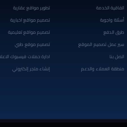
اتفاقية الخدمة
تطوير مواقع عقارية
أسئلة واجوبة
تصميم مواقع اخبارية
طرق الدفع
تصميم مواقع تعليمية
سير عمل تصميم الموقع
تصميم موقع طبي
اتصل بنا
ادارة حملات فيسبوك الاعلان
منطقة العملاء والدعم
إنشاء متجر إلكتروني