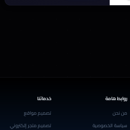
روابط هامة
خدماتنا
من نحن
تصميم مواقع
سياسة الخصوصية
تصميم متجر إلكتروني