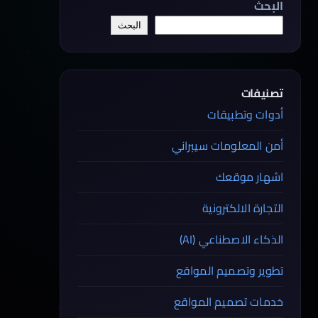
البحث
البحث
تصنيفات
أدوات وتطبيقات
أمن المعلومات سيبراني
اشهار موقعك
التجارة الالكترونية
الذكاء الاصطناعي (AI)
تطوير وتصميم المواقع
خدمات تصميم المواقع