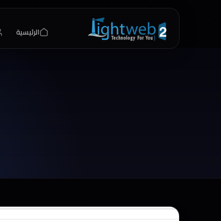
الرئيسية