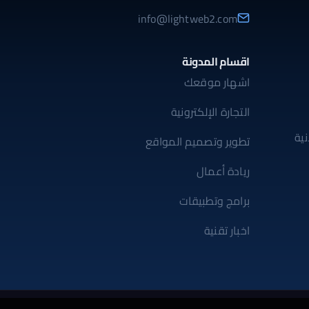
info@lightweb2.com
اقسام المدونة
اشهار موقعك
التجارة الإلكترونية
ية
تطوير وتصميم المواقع
ريادة أعمال
برامج وتطبيقات
اخبار تقنية