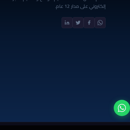
إلكتروني على مدار 12 عام.