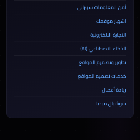
أمن المعلومات سيبراني
اشهار موقعك
التجارة الالكترونية
الذكاء الاصطناعي (AI)
تطوير وتصميم المواقع
خدمات تصميم المواقع
ريادة أعمال
سوشيال ميديا