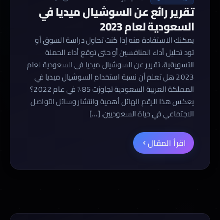
تقرير رائع عن السوشيال ميديا في
السعودية لعام 2023
يمكنك الاستفادة منه إذا كنت تحاول دراسة السوق أو
تود تحليل أداء المنافسين أو حتى توقع أداء الحملة
التسويقية. تقرير عن السوشيال ميديا في السعودية لعام
2023 هل تعلم أن نسبة استخدام السوشيال ميديا في
المملكة العربية السعودية تجاوزت 85٪ في عام 2022؟
يعكس هذا الرقم الهائل أهمية وانتشار وسائل التواصل
الاجتماعي في حياة السعوديين. […]
اقرأ المقال