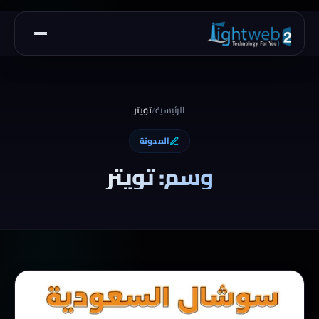
الرئيسية
تويتر
/
المدونة
وسم: تويتر