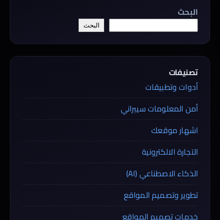
البحث
البحث
تصنيفات
أدوات وتطبيقات
أمن المعلومات سيبراني
اشهار موقعك
التجارة الالكترونية
الذكاء الاصطناعي (AI)
تطوير وتصميم المواقع
خدمات تصميم المواقع