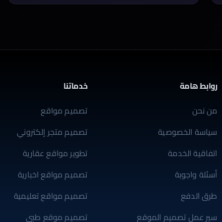
كيف يمكن لـ لايت […]
روابط هامة
خدماتنا
من نحن
تصميم مواقع
سياسة الخصوصية
تصميم متجر إلكتروني
اتفاقية الخدمة
تطوير مواقع عقارية
أسئلة واجوبة
تصميم مواقع اخبارية
طرق الدفع
تصميم مواقع تعليمية
سير عمل تصميم الموقع
تصميم موقع طبي