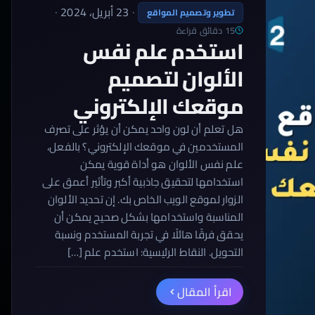
·
23 أبريل، 2024
·
تطوير وتصميم المواقع
15 دقائق قراءة
استخدم علم نفس
الألوان لتصميم
موقعك الإلكتروني
هل تعلم أن لون واحد يمكن أن يؤثر على تصرف
المستخدمين في موقعك الإلكتروني؟ بالفعل،
علم نفس الألوان هو أداة قوية يمكن
استخدامها لتحقيق جاذبية أكبر وتأثير أعمق على
الزوار لموقع الويب الخاص بك. إن تحديد الألوان
المناسبة واستخدامها بشكل صحيح يمكن أن
يحقق فرقًا هائلًا في تجربة المستخدم ونسبة
التحويل. النقاط الرئيسية: استخدم علم […]
اقرأ المقال