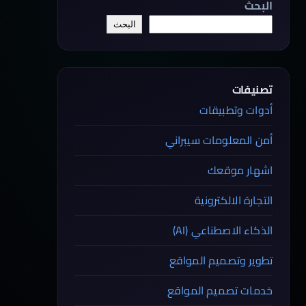
البحث
البحث
تصنيفات
أدوات وتطبيقات
أمن المعلومات سيبراني
اشهار موقعك
التجارة الالكترونية
الذكاء الاصطناعي (AI)
تطوير وتصميم المواقع
خدمات تصميم المواقع