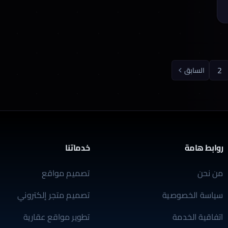
2
السابق
روابط هامة
خدماتنا
من نحن
تصميم مواقع
سياسة الخصوصية
تصميم متجر إلكتروني
اتفاقية الخدمة
تطوير مواقع عقارية