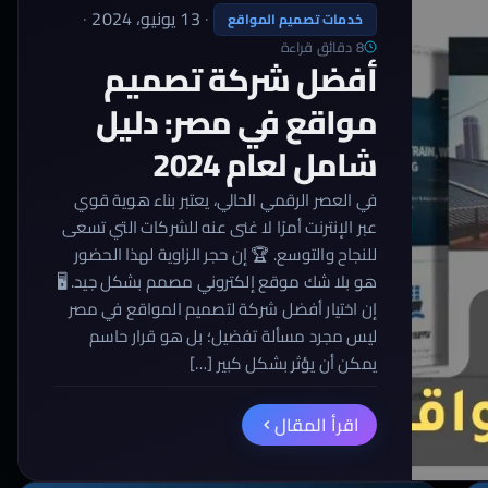
·
13 يونيو، 2024
·
خدمات تصميم المواقع
8 دقائق قراءة
أفضل شركة تصميم
مواقع في مصر: دليل
شامل لعام 2024
في العصر الرقمي الحالي، يعتبر بناء هوية قوي
عبر الإنترنت أمرًا لا غنى عنه للشركات التي تسعى
للنجاح والتوسع. 🏆 إن حجر الزاوية لهذا الحضور
هو بلا شك موقع إلكتروني مصمم بشكل جيد. 🖥️
إن اختيار أفضل شركة لتصميم المواقع في مصر
ليس مجرد مسألة تفضيل؛ بل هو قرار حاسم
يمكن أن يؤثر بشكل كبير […]
اقرأ المقال