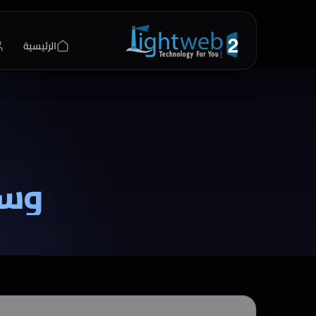
الرئيسية
وسم