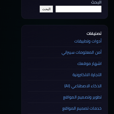
البحث
البحث
تصنيفات
أدوات وتطبيقات
أمن المعلومات سيبراني
اشهار موقعك
التجارة الالكترونية
الذكاء الاصطناعي (AI)
تطوير وتصميم المواقع
خدمات تصميم المواقع