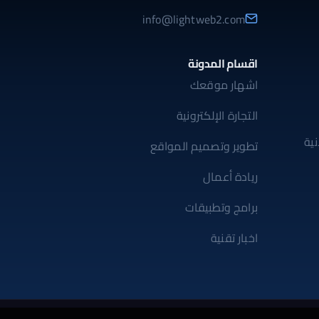
info@lightweb2.com
اقسام المدونة
اشهار موقعك
التجارة الإلكترونية
ية
تطوير وتصميم المواقع
ريادة أعمال
برامج وتطبيقات
اخبار تقنية