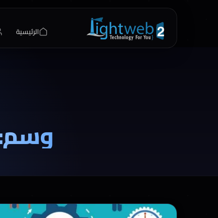
الرئيسية
وسم: 