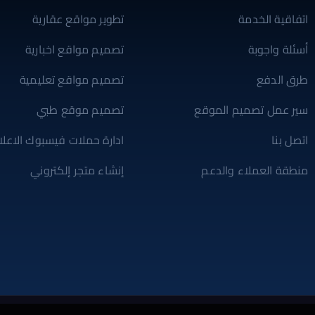
اتفاقية الخدمة
تطوير مواقع عقارية
أسئلة واجوبة
تصميم مواقع اخبارية
طرق الدفع
تصميم مواقع تعليمية
سير عمل تصميم الموقع
تصميم موقع طبي
اتصل بنا
ادارة حملات فيسبوك الاعلان
منطقة العملاء والدعم
إنشاء متجر إلكتروني