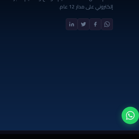
إلكتروني على مدار 12 عام.