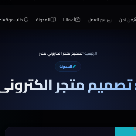
من نحن
سير العمل
أعمالنا
المدونة
طلب موقعك
الرئيسية
تصميم متجر الكتروني مصر
/
المدونة
تصميم متجر الكتروني