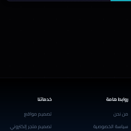
روابط هامة
خدماتنا
من نحن
تصميم مواقع
سياسة الخصوصية
تصميم متجر إلكتروني