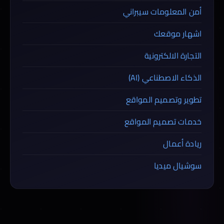
أمن المعلومات سيبراني
اشهار موقعك
التجارة الالكترونية
الذكاء الاصطناعي (AI)
تطوير وتصميم المواقع
خدمات تصميم المواقع
ريادة أعمال
سوشيال ميديا