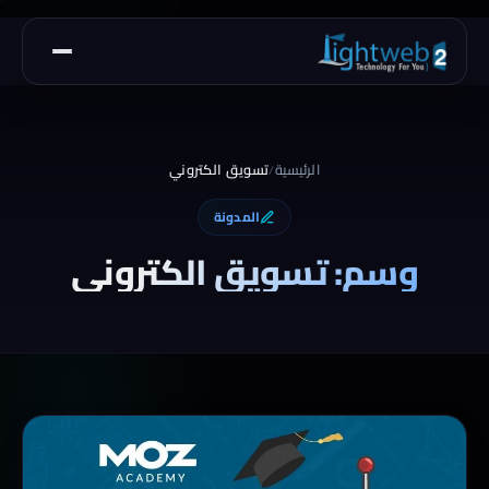
الرئيسية
تسويق الكتروني
/
المدونة
وسم: تسويق الكتروني