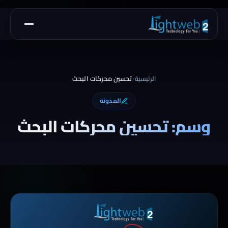
الرئيسية
تحسين محركات البحث
/
المدونة
وسم: تحسين محركات البحث