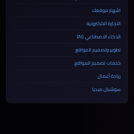
اشهار موقعك
التجارة الالكترونية
الذكاء الاصطناعي (AI)
تطوير وتصميم المواقع
خدمات تصميم المواقع
ريادة أعمال
سوشيال ميديا