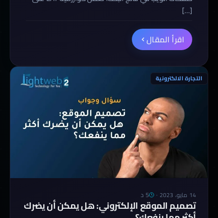
[…]
اقرأ المقال
التجارة الالكترونية
5 د
14 مايو، 2023
·
تصميم الموقع الإلكتروني: هل يمكن أن يضرك
أكثر مما ينفعك؟