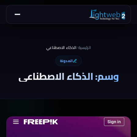
الرئيسية
الذكاء الاصطناعي
/
المدونة
وسم: الذكاء الاصطناعي