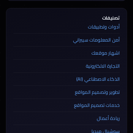
تصنيفات
أدوات وتطبيقات
أمن المعلومات سيبراني
اشهار موقعك
التجارة الالكترونية
الذكاء الاصطناعي (AI)
تطوير وتصميم المواقع
خدمات تصميم المواقع
ريادة أعمال
سوشيال ميديا