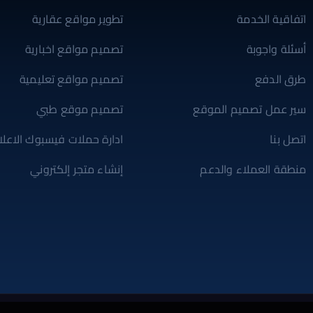
اتفاقية الخدمة
تطوير مواقع عقارية
أسئلة واجوبة
تصميم مواقع اخبارية
طرق الدفع
تصميم مواقع تعليمية
سير عمل تصميم الموقع
تصميم موقع طبي
اتصل بنا
ادارة حملات فيسبوك الاعلان
منطقة العملاء والدعم
إنشاء متجر إلكتروني