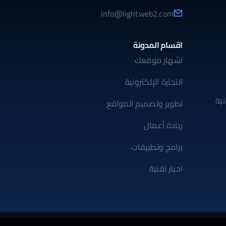
info@lightweb2.com
اقسام المدونة
اشهار موقعك
التجارة الإلكترونية
ية
تطوير وتصميم المواقع
ريادة أعمال
برامج وتطبيقات
اخبار تقنية