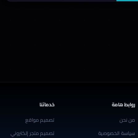
روابط هامة
خدماتنا
من نحن
تصميم مواقع
سياسة الخصوصية
تصميم متجر إلكتروني