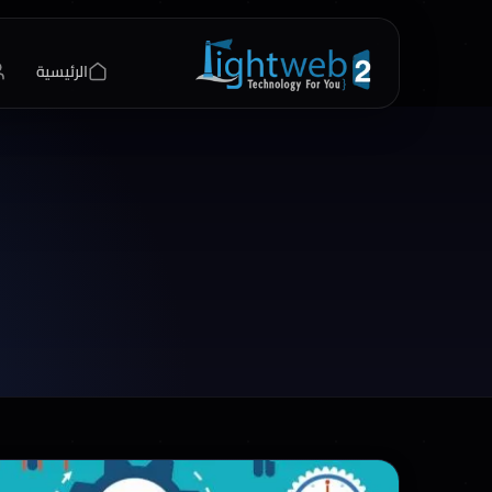
الرئيسية