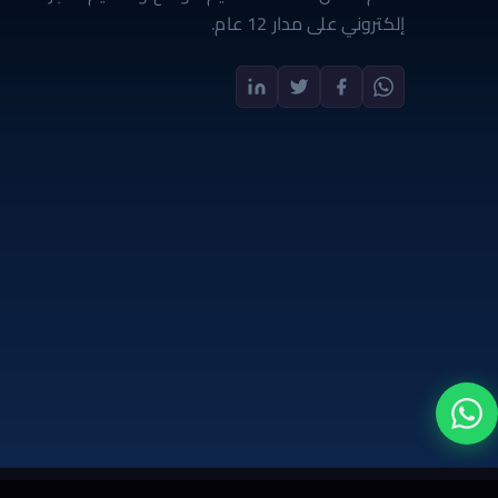
إلكتروني على مدار 12 عام.