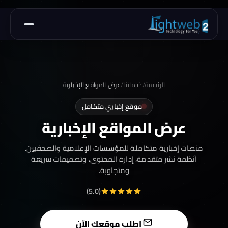
الرئيسية
/
خدماتنا
/
عرض المواقع الإخبارية
موقع إخباري متكامل
عرض المواقع الإخبارية
منصات إخبارية متكاملة للمؤسسات الإعلامية والصحفيين.
أنظمة نشر متقدمة، إدارة المحتوى، وتصميمات سريعة
ومتجاوبة.
(5.0)
اطلب موقعك الآن