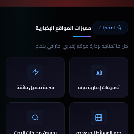
المميزات
مميزات المواقع الإخبارية
كل ما تحتاجه لإدارة موقع إخباري احترافي بنجاح
تصنيفات إخبارية مرنة
سرعة تحميل فائقة
دعم الوسائط المتعددة
تحسين محركات البحث