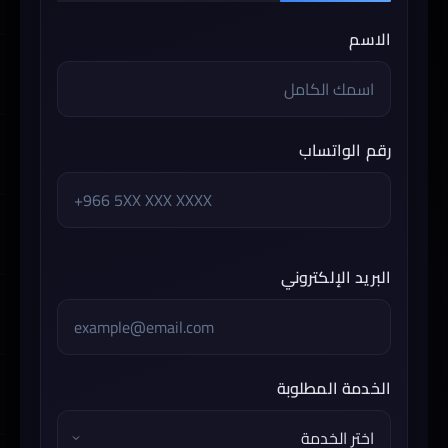
الاسم
رقم الواتساب
البريد الإلكتروني
الخدمة المطلوبة