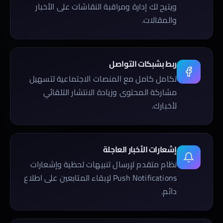
ويتيح لك إدارة ومراقبة النقاشات على الأخبار
والمقالات.
ربط بشبكات التواصل
تكامل كامل مع المنصات الاجتماعية لتسهيل
مشاركة المحتوى وزيادة الانتشار التلقائي
لأخبارك.
إشعارات الأخبار العاجلة
نظام متقدم لإرسال تنبيهات لحظية وإشعارات
Push Notifications لإبقاء المتابعين على اطلاع
دائم.