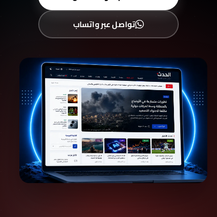
تواصل عبر واتساب