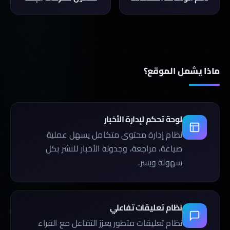
ماذا يشمل الموقع؟
لوحة تحكم لإدارة الأخبار
نظام إدارة محتوى متكامل يسهل عملية
صياغة، مراجعة، وجدولة الأخبار للنشر بكل
سهولة ويسر.
نظام تعليقات تفاعلي
نظام تعليقات متطور يعزز التفاعل مع القراء