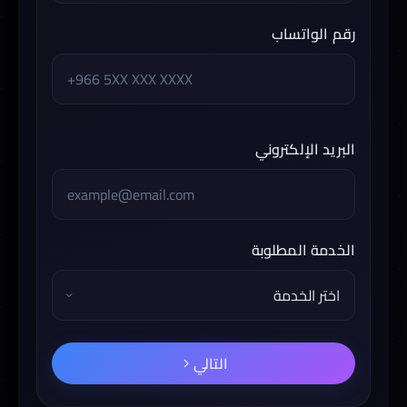
رقم الواتساب
البريد الإلكتروني
الخدمة المطلوبة
التالي