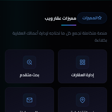
المميزات
مميزات عقار ويب
منصة متكاملة تجمع كل ما تحتاجه لإدارة أعمالك العقارية
بكفاءة
إدارة العقارات
بحث متقدم