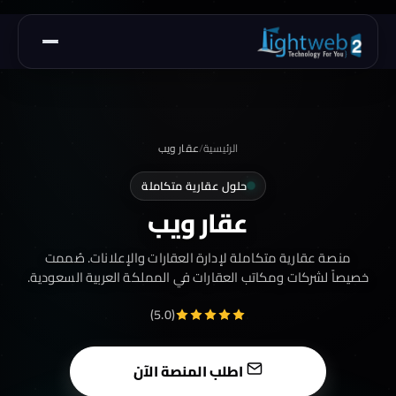
الرئيسية
/
عقار ويب
حلول عقارية متكاملة
عقار ويب
منصة عقارية متكاملة لإدارة العقارات والإعلانات. صُممت
خصيصاً لشركات ومكاتب العقارات في المملكة العربية السعودية.
(5.0)
اطلب المنصة الآن