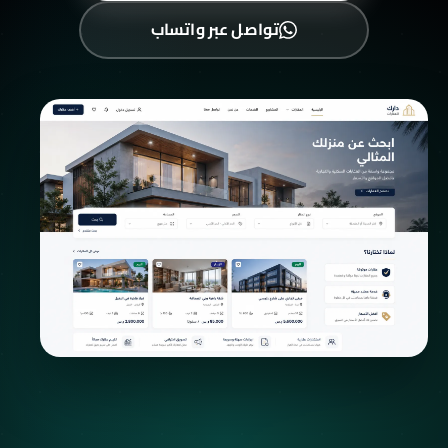
تواصل عبر واتساب