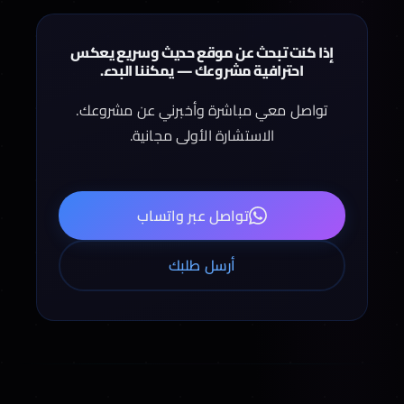
إذا كنت تبحث عن موقع حديث وسريع يعكس
احترافية مشروعك — يمكننا البدء.
تواصل معي مباشرة وأخبرني عن مشروعك.
الاستشارة الأولى مجانية.
تواصل عبر واتساب
أرسل طلبك