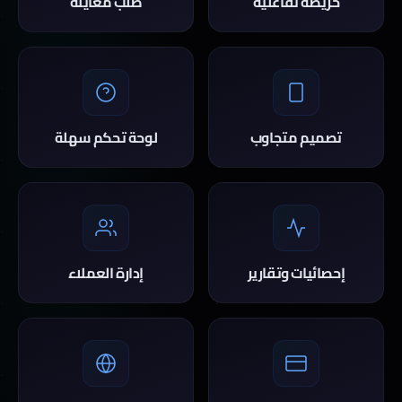
خريطة تفاعلية
طلب معاينة
تصميم متجاوب
لوحة تحكم سهلة
إحصائيات وتقارير
إدارة العملاء