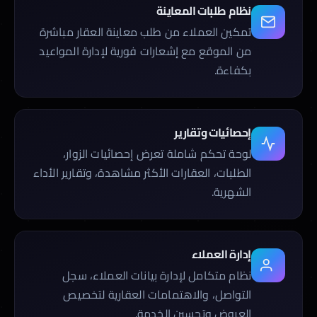
نظام طلبات المعاينة
تمكين العملاء من طلب معاينة العقار مباشرة
من الموقع مع إشعارات فورية لإدارة المواعيد
بكفاءة.
إحصائيات وتقارير
لوحة تحكم شاملة تعرض إحصائيات الزوار،
الطلبات، العقارات الأكثر مشاهدة، وتقارير الأداء
الشهرية.
إدارة العملاء
نظام متكامل لإدارة بيانات العملاء، سجل
التواصل، والاهتمامات العقارية لتخصيص
العروض وتحسين الخدمة.