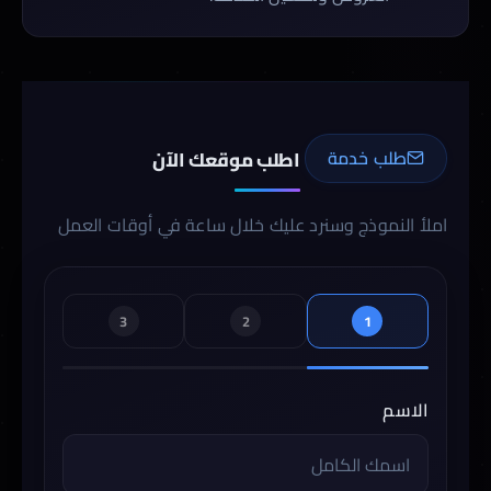
طلب خدمة
اطلب موقعك الآن
املأ النموذج وسنرد عليك خلال ساعة في أوقات العمل
3
2
1
الاسم