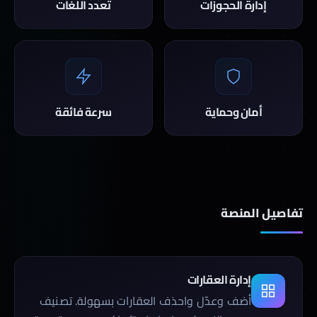
إدارة الحجوزات
تعدد اللغات
أمان وحماية
سرعة فائقة
تفاصيل المنصة
إدارة العقارات
أضف وعدّل واحذف العقارات بسهولة. تصنيف