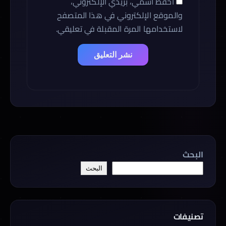
احفظ اسمي، بريدي الإلكتروني،
والموقع الإلكتروني في هذا المتصفح
لاستخدامها المرة المقبلة في تعليقي.
البحث
البحث
تصنيفات