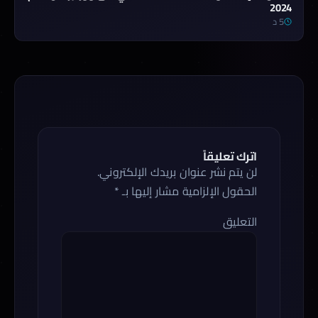
2024
5 د
اترك تعليقاً
لن يتم نشر عنوان بريدك الإلكتروني.
الحقول الإلزامية مشار إليها بـ
*
التعليق