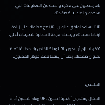
بك، يحصلون على فكرة واضحة عن المعلومات التي
سيجدونها عند زيارة صفحتك.
ثانيًا، يساعد توافق عناوين URL مع محتواك على زيادة
ارتباط صفحاتك ويمنحك فرصة للمطالبة بتصنيفات أعلى.
تذكر، لا يلزم أن يكون Slug URL الخاص بك مطابقًا تمامًا
لعنوان صفحتك. يجب أن يلتقط فقط جوهر المحتوى.
الملخص:
المقال يستعرض أهمية تحسين Slug URL لتحسين أداء