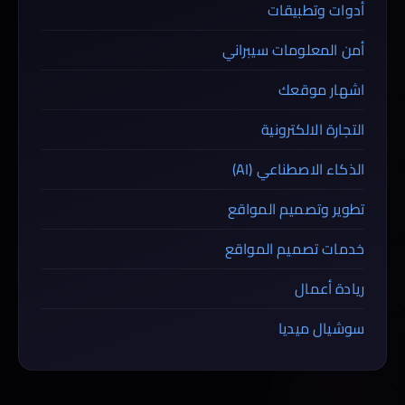
أدوات وتطبيقات
أمن المعلومات سيبراني
اشهار موقعك
التجارة الالكترونية
الذكاء الاصطناعي (AI)
تطوير وتصميم المواقع
خدمات تصميم المواقع
ريادة أعمال
سوشيال ميديا