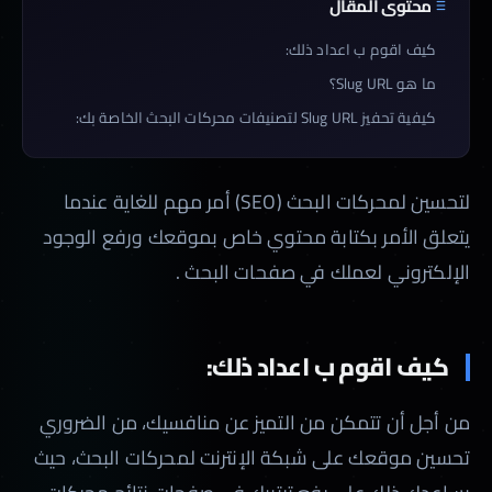
محتوى المقال
كيف اقوم ب اعداد ذلك:
ما هو Slug URL؟
كيفية تحفيز Slug URL لتصنيفات محركات البحث الخاصة بك:
لتحسين لمحركات البحث (SEO) أمر مهم للغاية عندما
يتعلق الأمر بكتابة محتوي خاص بموقعك ورفع الوجود
الإلكتروني لعملك في صفحات البحث .
كيف اقوم ب اعداد ذلك:
من أجل أن تتمكن من التميز عن منافسيك، من الضروري
تحسين موقعك على شبكة الإنترنت لمحركات البحث، حيث