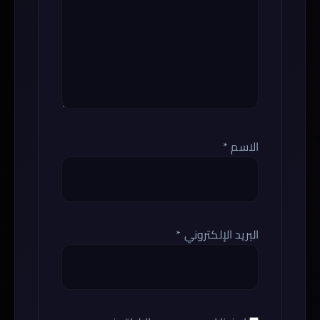
الاسم
*
البريد الإلكتروني
*