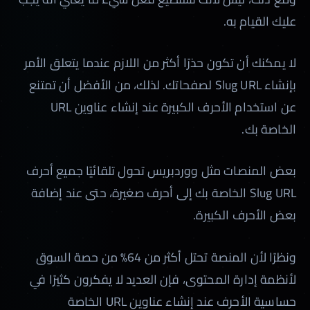
عليك القيام به.
لا يمكنك أن تكون حذرًا أكثر من اللازم عندما يتعلق الأمر
بإنشاء Slug URL لصفحاتك. لذلك، من الأفضل أن تمتنع
عن استخدام الأحرف الكبيرة عند إنشاء عناوين URL
الخاصة بك.
بعض المنصات مثل ووردبريس تحول تلقائيًا جميع أحرف
Slug URL الخاصة بك إلى أحرف صغيرة، حتى عند إضافة
بعض الأحرف الكبيرة.
ونظرًا لأن المنصة تحتل أكثر من 64% من حصة السوق
لأنظمة إدارة المحتوى، فإن العديد لا يفكرون كثيرًا في
حساسية الأحرف عند إنشاء عناوين URL الخاصة