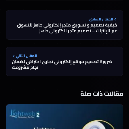
المقال السابق
كيفية تصميم و تسويق متجر إلكتروني جاهز للتسوق
عبر الإنترنت – تصميم متجر الكتروني جاهز
المقال التالي
ضرورة تصميم موقع إلكتروني تجاري احترافي لضمان
نجاح مشروعك
مقالات ذات صلة