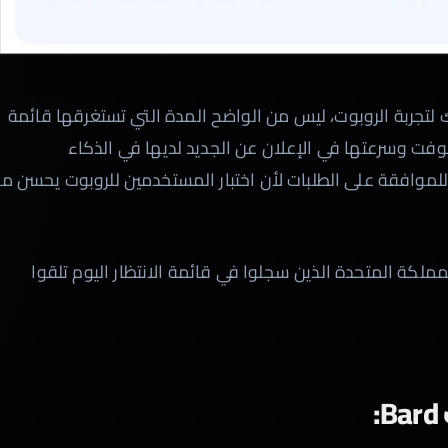
رك لتجربة الروبوت، ليس من الواضح المدة التي تستغرقها قائمة
سوفت وسرعتها في الإعلان عن الجديد لديها في الذكاء
لموافقة على الطلبات لأن اختبار المستخدمين للروبوت يحسن م
لكة المتحدة الذين سجلوا في قائمة الانتظار اليوم تلقوا