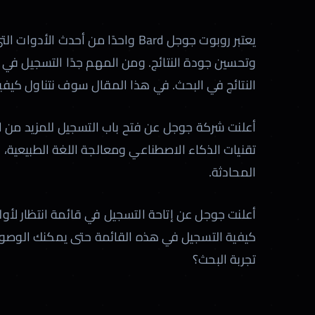
يعتبر روبوت جوجل Bard واحدًا من 
النتائج في البحث. في هذا المقال سوف نتناول كيفية التسجيل في رو
تقنيات الذكاء الاصطناعي ومعالجة اللغة الطبيعية، 
المحادثة.
كيفية التسجيل في هذه القائمة حتى يمكنك الوصول 
تجربة البحث؟