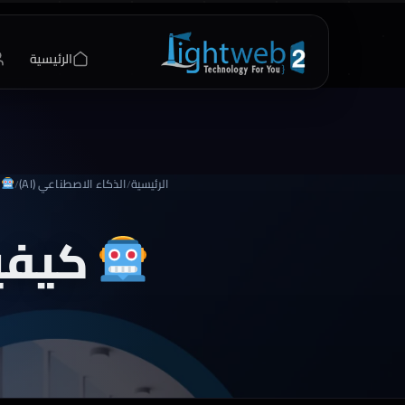
الرئيسية
الرئيسية
الذكاء الاصطناعي (AI)
ك
/
/
كيفي