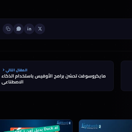
المقال التالي
مايكروسوفت تحسّن برامج الأوفيس باستخدام الذكاء
الاصطناعي