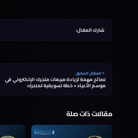
شارك المقال:
المقال السابق
نصائح مهمة لزيادة مبيعات متجرك الإلكتروني في
موسم الأعياد + خطة تسويقية لمتجرك
مقالات ذات صلة