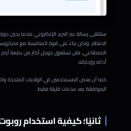
ستتلقى رسالة عبر البريد الإلكتروني عندما يحين دو
الانتظار، ولكن بناءً على قوة المنافسة مع مايكرو
الاصطناعي، فلن تستغرق جوجل أكثر من بضعة أيام ل
أدائه وإجاباته.
كما أن بعض المستخدمين في الولايات المتحدة والمم
الموافقة بعد ساعات قليلة فقط.
ثانيًا؛ كيفية استخدام روبوت Bard: