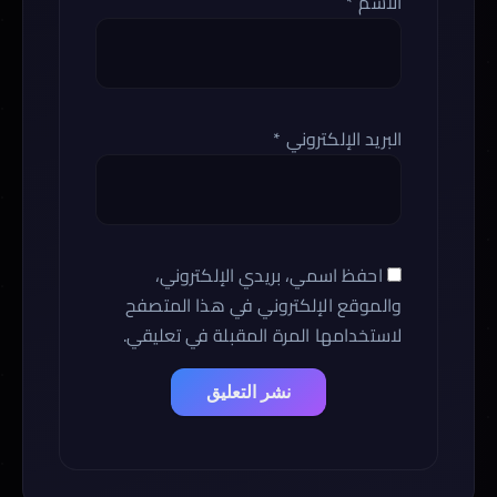
الاسم
*
البريد الإلكتروني
*
احفظ اسمي، بريدي الإلكتروني،
والموقع الإلكتروني في هذا المتصفح
لاستخدامها المرة المقبلة في تعليقي.