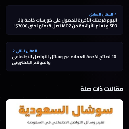
المقال السابق
اليوم فرصتك الأخيرة للحصول على كورسات خاصة بالـ
SEO و تعلم الأرشفة من MOZ تصل قيمتها حتى 7000$ !
المقال التالي
10 نصائح لخدمة العملاء عبر وسائل التواصل الاجتماعي
والموقع الإلكتروني
مقالات ذات صلة