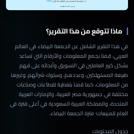
ماذا تتوقع من هذا التقرير؟
في هذا التقرير الشامل عن الجمعة البيضاء في العالم
العربي، قمنا بجمع المعلومات والأرقام التي تساعد
بشكل كبير العاملين في التسويق وأبحاثه على فهم
طبيعة المستهلكين، وعددهم، وسلوك شرائهم، وغيرها
من المعلومات، كما قمنا بتغطية لقطاعات وصناعات
مختلفة في جمهورية مصر العربية، والإمارات العربية
المتحدة، والمملكة العربية السعودية في أعلى فترة في
العام للمبيعات؛ فترة الجمعة البيضاء.
جدول المحتويات