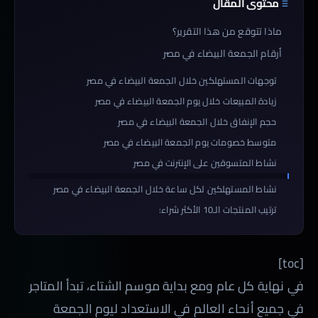
محتوى المقال
ماذا تتوقع من هذا التقرير؟
أرقام الجمعة البيضاء في مصر
توجهات المستهلكين خلال الجمعة البيضاء في مصر
زيادة المبيعات خلال يوم الجمعة البيضاء في مصر
حجم الإنفاق خلال الجمعة البيضاء في مصر
متوسط خصومات يوم الجمعة البيضاء في مصر
نشاط المتسوقين على الإنترنت في مصر
نشاط المستهلكين لكل ساعة خلال الجمعة البيضاء في مصر
ترتيب المنتجات الـ10 الأكثر شراء:
[toc]
في نهاية كل عام ومع بداية موسم الشتاء، تبدأ المتاجر
في جميع أنحاء العالم في الاستعداد ليوم الجمعة