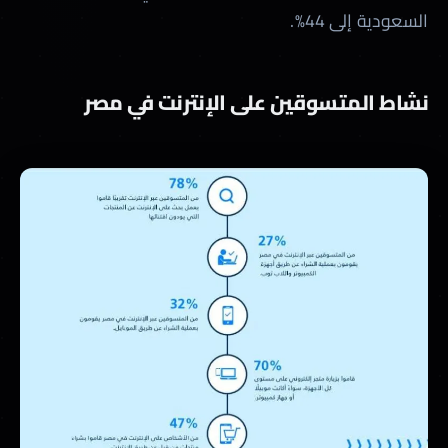
السعودية إلى 44%.
نشاط المتسوقين على الإنترنت في مصر