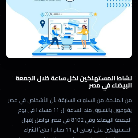
نشاط المستهلكين لكل ساعة خلال الجمعة
البيضاء في مصر
من الملاحظ من السنوات السابقة بأن الأشخاص في مصر
يقومون بالتسوق منذ الساعة ال 11 مساء ا في يوم
الجمعة البيضاء؛ وفي 8102 في مصر، تواصل إقبال
المستهلكين على ًوحتى ال 11 صباح ا حتى ًالشراء