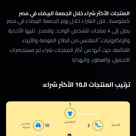
المنتجات الأكثر شراء خلال الجمعة البيضاء في مصر
كمتوسط ، فإن الشراء خلال يوم الجمعة البيضاء في مصر
يصل إلى 4 منتجات للشخص الواحد. وتتصدر ، تليها الأحذية
والإلكترونيات، ًالملابس من قطاع الموضة والأزياء
القائمة، حيث أنها من أكثر المنتجات شراء ثم مستحضرات
التجميل، والعطور، والهدايا.
ترتيب المنتجات الـ10 الأكثر شراء: