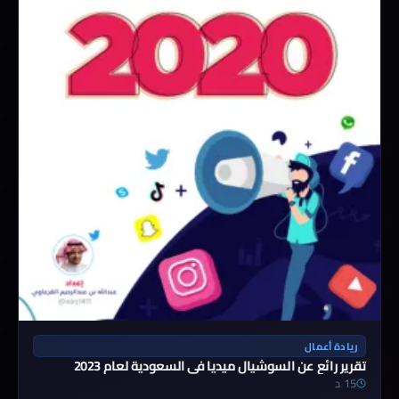
ريادة أعمال
تقرير رائع عن السوشيال ميديا في السعودية لعام 2023
15 د