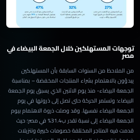
توجهات المستهلكين خلال الجمعة البيضاء في
مصر
من الملاحظ من السنوات السابقة بأن المستهلكين
يبدؤون بالاهتمام بشراء المنتجات المخفضة – بمناسبة
الجمعة البيضاء- منذ يوم الاثنين الذي يسبق يوم الجمعة
البيضاء؛ وتستمر الحركة حتى تصل إلى ذروتها في يوم
الجمعة البيضاء نفسها. وقد وصلت ذروة الاهتمام بيوم
الجمعة البيضاء إلى نسبة تقدر ب31.4% في مصر؛ حيث
قدمت فيه المتاجر المختلفة خصومات كبيرة وتنزيلات