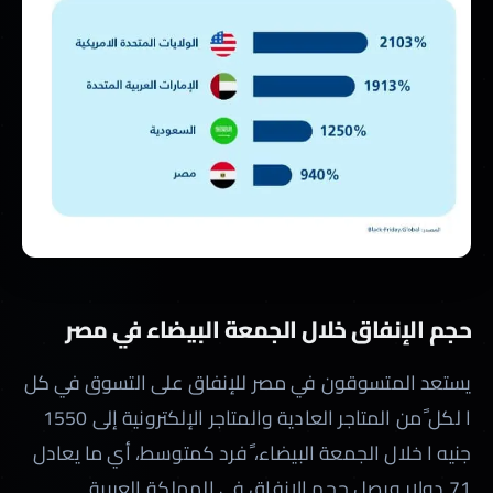
حجم الإنفاق خلال الجمعة البيضاء في مصر
يستعد المتسوقون في مصر للإنفاق على التسوق في كل
ا لكل ًمن المتاجر العادية والمتاجر الإلكترونية إلى 1550
جنيه ا خلال الجمعة البيضاء، ًفرد كمتوسط، أي ما يعادل
71 دولار ويصل حجم الإنفاق في المملكة العربية