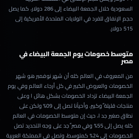
السعودية خلال الجمعة البيضاء إلى 286 دولار، كما يصل
حجم الإنفاق للفرد في الولايات المتحدة الأمريكية إلى
515 دولار.
متوسط خصومات يوم الجمعة البيضاء في
مصر
من المعروف في العالم كله أن شهر نوفمبر هو شهر
الخصومات والعروض الكبير في كل أرجاء العالم وفي يوم
الجمعة البيضاء تزداد الخصومات بشكل هائل ا وعلى
منتجات قليلة ًوكبير، وأحياًنا تصل إلى 09% ولكن على
نطاق صغير جد ا، حيث إن متوسط الخصومات في العالم
كله يصل إلى 55% وفي مصر ًجد على وجه التحديد تصل
الخصومات إلى 24% كمتوسط، وتصل في المملكة العربية