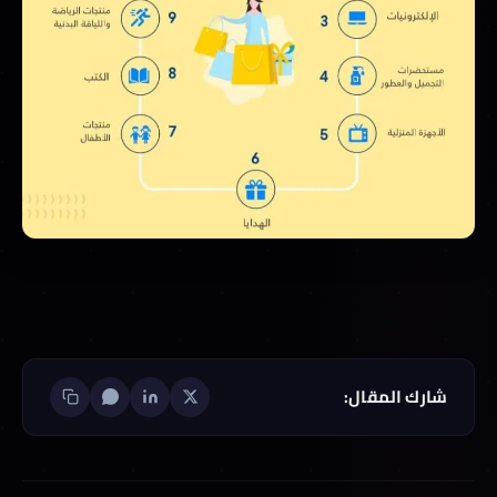
شارك المقال: