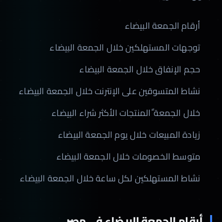
أرقام الجمعة البيضاء
توجهات المستهلكين خلال الجمعة البيضاء
حجم الإنفاق خلال الجمعة البيضاء
نشاط المتسوقين على الإنترنت خلال الجمعة البيضاء
خلال الجمعة ًالمنتجات الأكثر شراء البيضاء
زيادة المبيعات خلال يوم الجمعة البيضاء
متوسط الخصومات خلال الجمعة البيضاء
نشاط المستهلكين لكل ساعة خلال الجمعة البيضاء
أرقام الجمعة البيضاء في مصر