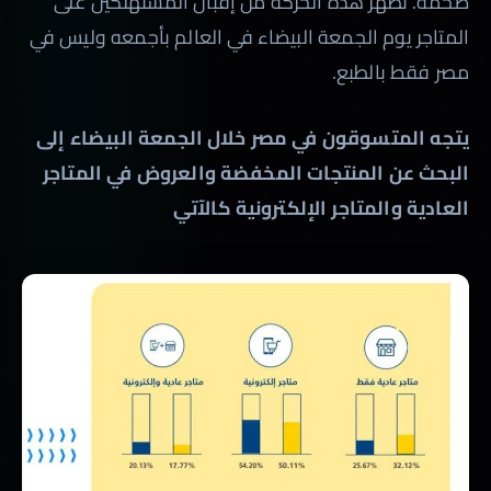
ضخمة. تظهر هذه الحركة من إقبال المستهلكين على
المتاجر يوم الجمعة البيضاء في العالم بأجمعه وليس في
مصر فقط بالطبع.
يتجه المتسوقون في مصر خلال الجمعة البيضاء إلى
البحث عن المنتجات المخفضة والعروض في المتاجر
العادية والمتاجر الإلكترونية كالآتي