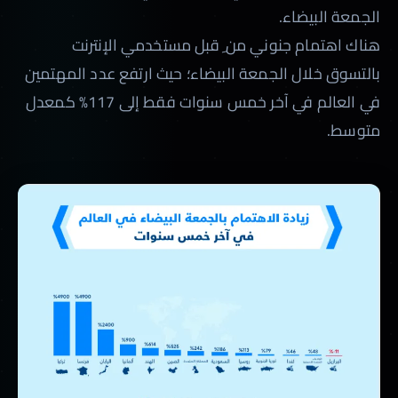
الجمعة البيضاء.
هناك اهتمام جنوني من ِقبل مستخدمي الإنترنت
بالتسوق خلال الجمعة البيضاء؛ حيث ارتفع عدد المهتمين
في العالم في آخر خمس سنوات فقط إلى 117% كمعدل
متوسط.