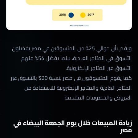
ويقدر بأن حوالي 25% من المتسوقين في مصر يفضلون
التسوق في المتاجر العادية، بينما يفضل 54% منهم
التسوق عبر المتاجر الإلكترونية.
كما يقوم المتسوقون في مصر بنسبة 20% بالتسوق عبر
المتاجر العادية والمتاجر الإلكترونية للاستفادة من
العروض والخصومات المقدمة.
زيادة المبيعات خلال يوم الجمعة البيضاء في
مصر