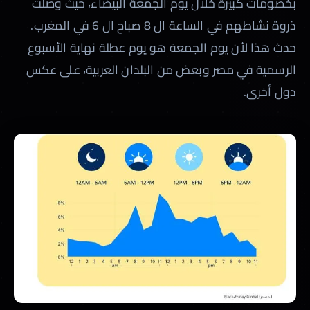
بخصومات كبيرة خلال يوم الجمعة البيضاء، حيث وصلت
ذروة نشاطهم في الساعة ال 8 صباح ال 6 في المغرب.
حدث هذا لأن يوم الجمعة هو يوم عطلة نهاية الأسبوع
الرسمية في مصر وبعض من البلدان العربية، على عكس
دول أخرى.