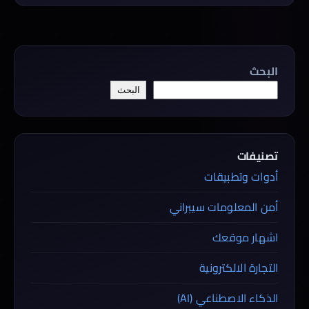
البحث
البحث
تصنيفات
أدوات وتطبيقات
أمن المعلومات سيبراني
اشهار موقعك
التجارة الالكترونية
الذكاء الاصطناعي (AI)