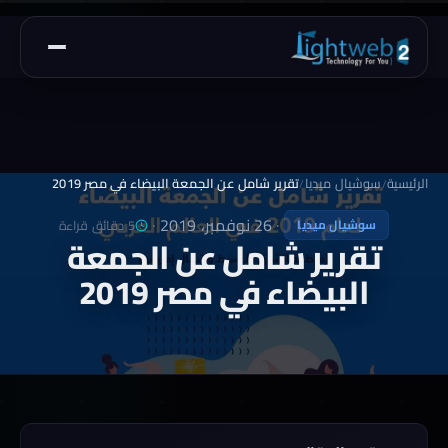
الرئيسية
سوشيال ميديا
تقرير شامل عن الجمعة البيضاء في مصر 2019
/
/
·
26 نوفمبر، 2019
·
5 دقائق قراءة
سوشيال ميديا
تقرير شامل عن الجمعة
البيضاء في مصر 2019