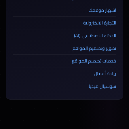
اشهار موقعك
التجارة الالكترونية
الذكاء الاصطناعي (AI)
تطوير وتصميم المواقع
خدمات تصميم المواقع
ريادة أعمال
سوشيال ميديا