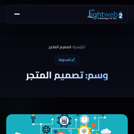
الرئيسية
تصميم المتجر
/
المدونة
وسم: تصميم المتجر